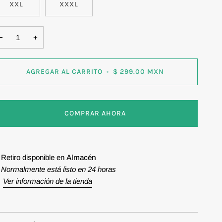
XXL
XXXL
−
+
AGREGAR AL CARRITO
•
$ 299.00 MXN
COMPRAR AHORA
Retiro disponible en
Almacén
Normalmente está listo en 24 horas
Ver información de la tienda