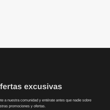
fertas excusivas
te a nuestra comunidad y entérate antes que nadie sobre
stras promociones y ofertas.